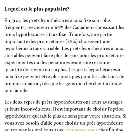
Lequel est le plus populaire?
En gros, les prêts hypothécaires à taux fixe sont plus
fréquents, avec environ 66% des Canadiens choisissant les
prêts hypothécaires à taux fixe. Toutefois, une partie
importante des propriétaires (29%) choisissent une
hypothèque à taux variable. Les prêts hypothécaires à taux
ajustables peuvent faire plus de sens pour les propriétaires
expérimentés ou des personnes ayant une certaine
quantité de revenu en surplus. Les prêts hypothécaires à
taux fixe peuvent être plus pratiques pour les acheteurs de
première maison, tels que les gens qui cherchent à fonder
une famille.
Les deux types de prêts hypothécaires ont leurs avantages
et leurs inconvénients. Il est important de choisir l’option
hypothécaire qui fait le plus de sens pour votre situation. Si
vous avez besoin d’aide pour choisir un prêt hypothécaire
ou trouver les meilleurs taux,
contactez-nous
chez Équipe