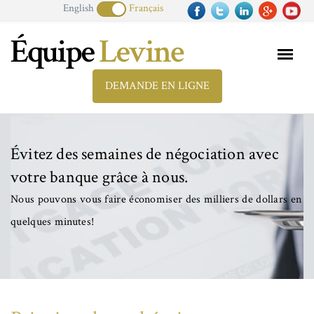
English
Français
DEMANDE EN LIGNE
Évitez des semaines de négociation avec
votre banque grâce à nous.
Nous pouvons vous faire économiser des milliers de dollars en
quelques minutes!