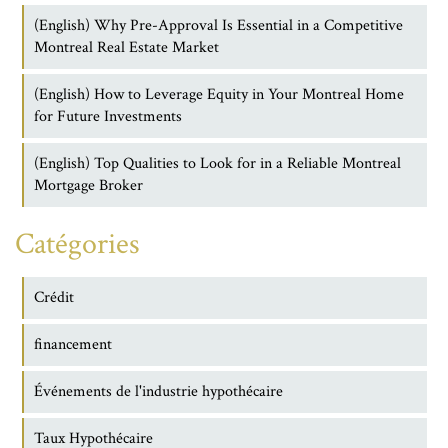
(English) Why Pre-Approval Is Essential in a Competitive
Montreal Real Estate Market
(English) How to Leverage Equity in Your Montreal Home
for Future Investments
(English) Top Qualities to Look for in a Reliable Montreal
Mortgage Broker
Catégories
Crédit
financement
Événements de l'industrie hypothécaire
Taux Hypothécaire