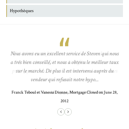
Hypothèques
Nous avons eu un excellent service de Steven qui nous
a trés bien conseillé, et nous a obtenu le meilleur taux
sur le marché. De plus il est intervenu auprès du
vendeur qui refusait notre hypo...
Franck Teboul et Vanessa Dionne, Mortgage Closed on June 28,
2012