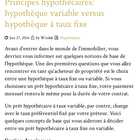
Principes hypothécaires:
hypothèque variable versus
hypothèque à taux fixe
Jun 27, 2016
by Wisdek
Hypothèques
Avant d’entrer dans le monde de l’immobilier, vous
devriez vous informer sur quelques notions de base de
l’hypothèque. Une des premières questions que vous allez
rencontrer en tant qu’acheteur de propriété est le choix
entre une hypothèque à taux fixe ou variable. Si vous
choisissez un prêt hypothécaire à taux fixe, votre paiement
mensuel restera le même pour la durée de votre contrat.
Un prêt hypothécaire à taux variable, par contre, change
avec le taux préférentiel fixé par votre prêteur. Voici
quelques concepts de base qui vous aideront à décider
entre un prêt hypothécaire à taux fixe ou variable.