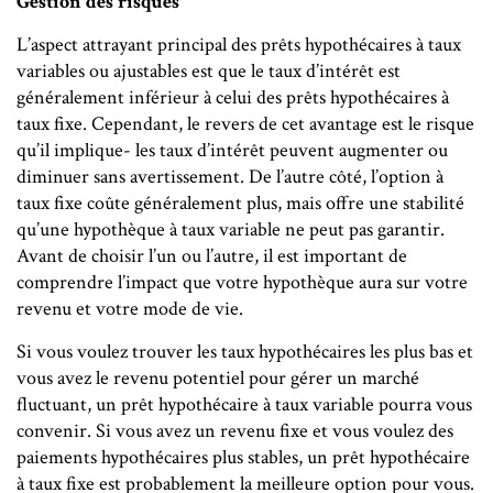
Gestion des risques
L’aspect attrayant principal des prêts hypothécaires à taux
variables ou ajustables est que le taux d’intérêt est
généralement inférieur à celui des prêts hypothécaires à
taux fixe. Cependant, le revers de cet avantage est le risque
qu’il implique- les taux d’intérêt peuvent augmenter ou
diminuer sans avertissement. De l’autre côté, l’option à
taux fixe coûte généralement plus, mais offre une stabilité
qu’une hypothèque à taux variable ne peut pas garantir.
Avant de choisir l’un ou l’autre, il est important de
comprendre l’impact que votre hypothèque aura sur votre
revenu et votre mode de vie.
Si vous voulez trouver les taux hypothécaires les plus bas et
vous avez le revenu potentiel pour gérer un marché
fluctuant, un prêt hypothécaire à taux variable pourra vous
convenir. Si vous avez un revenu fixe et vous voulez des
paiements hypothécaires plus stables, un prêt hypothécaire
à taux fixe est probablement la meilleure option pour vous.