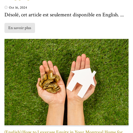
Oct 16, 2024
Désolé, cet article est seulement disponible en English. ...
En savoir plus
(English) How to Leverage Equity in Your Montreal Home for