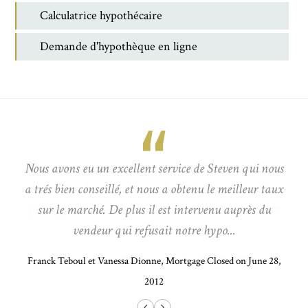
Calculatrice hypothécaire
Demande d'hypothèque en ligne
Nous avons eu un excellent service de Steven qui nous
a trés bien conseillé, et nous a obtenu le meilleur taux
sur le marché. De plus il est intervenu auprès du
vendeur qui refusait notre hypo...
Franck Teboul et Vanessa Dionne, Mortgage Closed on June 28,
2012