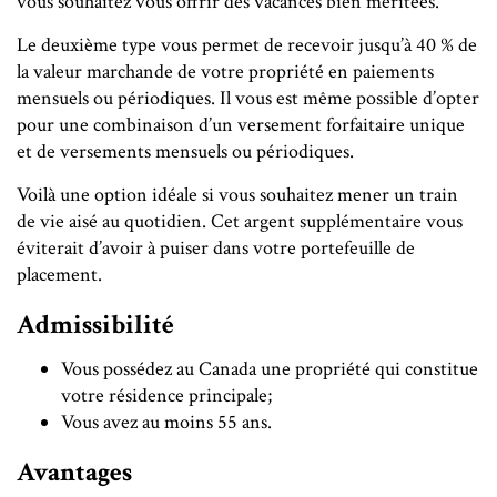
vous souhaitez vous offrir des vacances bien méritées.
Le deuxième type vous permet de recevoir jusqu’à 40 % de
la valeur marchande de votre propriété en paiements
mensuels ou périodiques. Il vous est même possible d’opter
pour une combinaison d’un versement forfaitaire unique
et de versements mensuels ou périodiques.
Voilà une option idéale si vous souhaitez mener un train
de vie aisé au quotidien. Cet argent supplémentaire vous
éviterait d’avoir à puiser dans votre portefeuille de
placement.
Admissibilité
Vous possédez au Canada une propriété qui constitue
votre résidence principale;
Vous avez au moins 55 ans.
Avantages