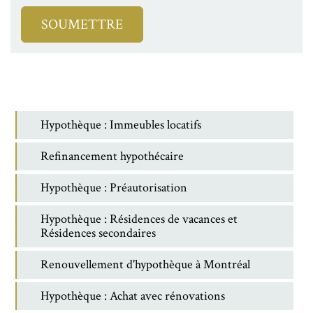
Hypothèque : Immeubles locatifs
Refinancement hypothécaire
Hypothèque : Préautorisation
Hypothèque : Résidences de vacances et
Résidences secondaires
Renouvellement d'hypothèque à Montréal
Hypothèque : Achat avec rénovations