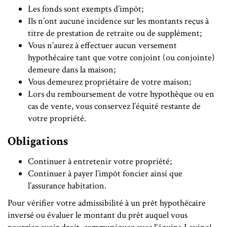
Les fonds sont exempts d’impôt;
Ils n’ont aucune incidence sur les montants reçus à
titre de prestation de retraite ou de supplément;
Vous n’aurez à effectuer aucun versement
hypothécaire tant que votre conjoint (ou conjointe)
demeure dans la maison;
Vous demeurez propriétaire de votre maison;
Lors du remboursement de votre hypothèque ou en
cas de vente, vous conservez l’équité restante de
votre propriété.
Obligations
Continuer à entretenir votre propriété;
Continuer à payer l’impôt foncier ainsi que
l’assurance habitation.
Pour vérifier votre admissibilité à un prêt hypothécaire
inversé ou évaluer le montant du prêt auquel vous