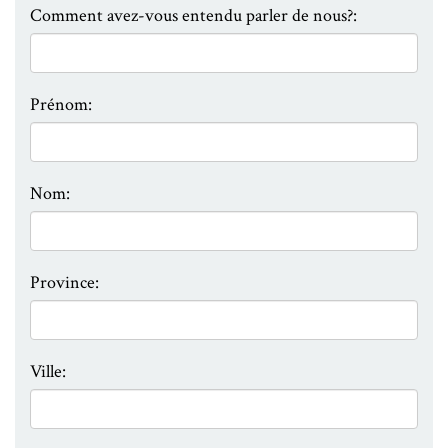
Comment avez-vous entendu parler de nous?:
Prénom:
Nom:
Province:
Ville: