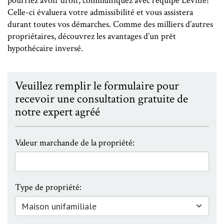
pourriez avoir droit, communiquez avec l’équipe Levine!
Celle-ci évaluera votre admissibilité et vous assistera
durant toutes vos démarches. Comme des milliers d’autres
propriétaires, découvrez les avantages d’un prêt
hypothécaire inversé.
Veuillez remplir le formulaire pour
recevoir une consultation gratuite de
notre expert agréé
Valeur marchande de la propriété:
Type de propriété: