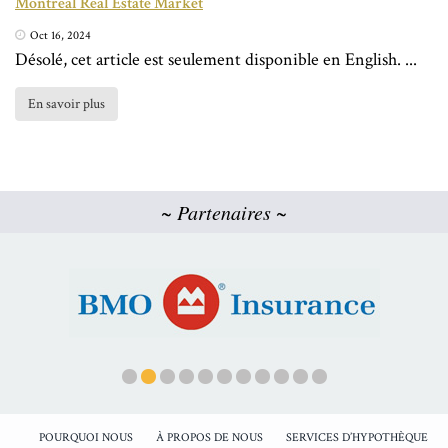
Montreal Real Estate Market
Oct 16, 2024
Désolé, cet article est seulement disponible en English. ...
En savoir plus
~ Partenaires ~
POURQUOI NOUS
À PROPOS DE NOUS
SERVICES D’HYPOTHÈQUE