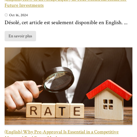
Future Investments
Oct 16, 2024
Désolé, cet article est seulement disponible en English. ...
En savoir plus
(English) Why Pre-Approval Is Essential in a Competitive