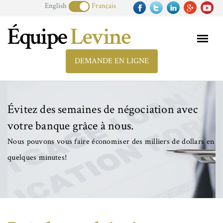
English
Français
DEMANDE EN LIGNE
Évitez des semaines de négociation avec
votre banque grâce à nous.
Nous pouvons vous faire économiser des milliers de dollars en
quelques minutes!