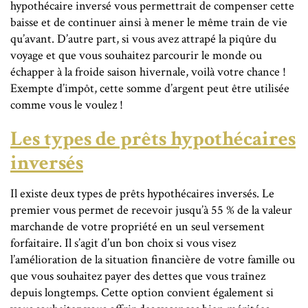
hypothécaire inversé vous permettrait de compenser cette
baisse et de continuer ainsi à mener le même train de vie
qu’avant. D’autre part, si vous avez attrapé la piqûre du
voyage et que vous souhaitez parcourir le monde ou
échapper à la froide saison hivernale, voilà votre chance !
Exempte d’impôt, cette somme d’argent peut être utilisée
comme vous le voulez !
Les types de prêts hypothécaires
inversés
Il existe deux types de prêts hypothécaires inversés. Le
premier vous permet de recevoir jusqu’à 55 % de la valeur
marchande de votre propriété en un seul versement
forfaitaire. Il s’agit d’un bon choix si vous visez
l’amélioration de la situation financière de votre famille ou
que vous souhaitez payer des dettes que vous traînez
depuis longtemps. Cette option convient également si