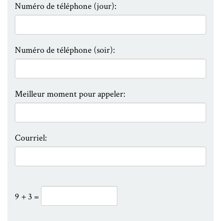
Numéro de téléphone (jour):
Numéro de téléphone (soir):
Meilleur moment pour appeler:
Courriel:
9 + 3 =