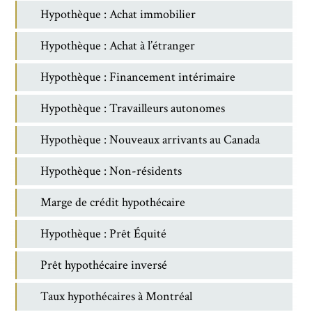
Hypothèque : Achat immobilier
Hypothèque : Achat à l’étranger
Hypothèque : Financement intérimaire
Hypothèque : Travailleurs autonomes
Hypothèque : Nouveaux arrivants au Canada
Hypothèque : Non-résidents
Marge de crédit hypothécaire
Hypothèque : Prêt Équité
Prêt hypothécaire inversé
Taux hypothécaires à Montréal