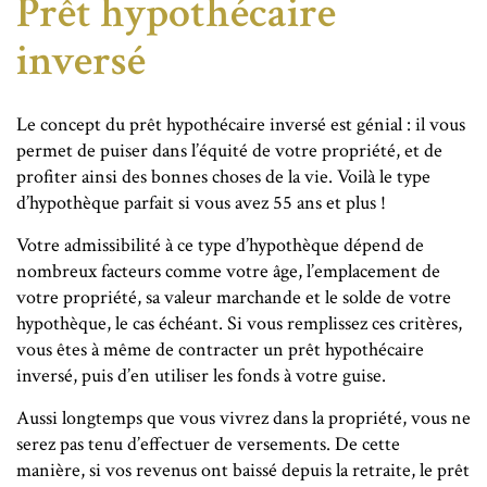
Prêt hypothécaire
inversé
Le concept du prêt hypothécaire inversé est génial : il vous
permet de puiser dans l’équité de votre propriété, et de
profiter ainsi des bonnes choses de la vie. Voilà le type
d’hypothèque parfait si vous avez 55 ans et plus !
Votre admissibilité à ce type d’hypothèque dépend de
nombreux facteurs comme votre âge, l’emplacement de
votre propriété, sa valeur marchande et le solde de votre
hypothèque, le cas échéant. Si vous remplissez ces critères,
vous êtes à même de contracter un prêt hypothécaire
inversé, puis d’en utiliser les fonds à votre guise.
Aussi longtemps que vous vivrez dans la propriété, vous ne
serez pas tenu d’effectuer de versements. De cette
manière, si vos revenus ont baissé depuis la retraite, le prêt